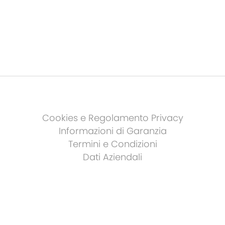
Cookies e Regolamento Privacy
Informazioni di Garanzia
Termini e Condizioni
Dati Aziendali