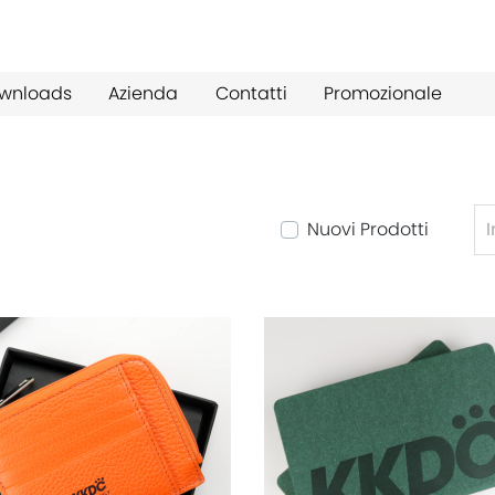
wnloads
Azienda
Contatti
Promozionale
Nuovi Prodotti