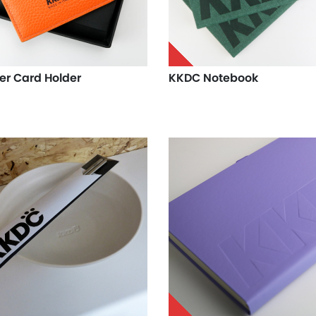
er Card Holder
KKDC Notebook