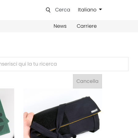
Cerca
Italiano
News
Carriere
Cancella