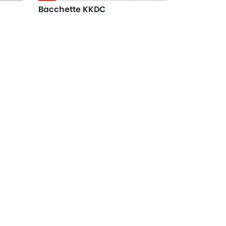
Bacchette KKDC