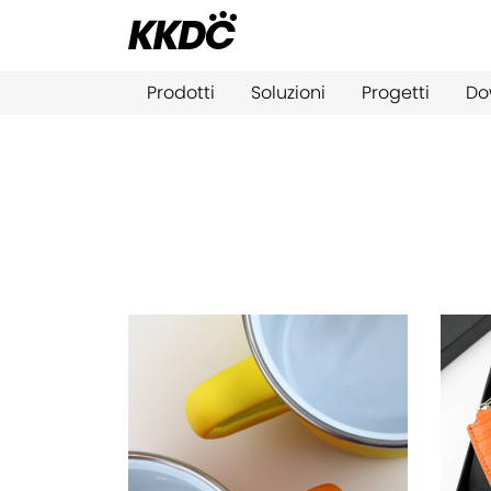
Prodotti
Soluzioni
Progetti
Do