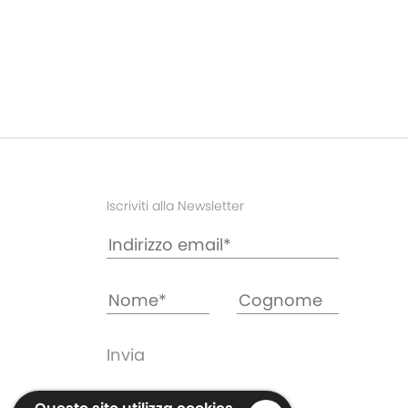
Iscriviti alla Newsletter