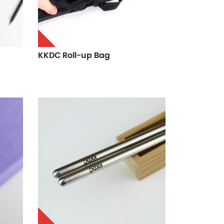
KKDC Roll-up Bag