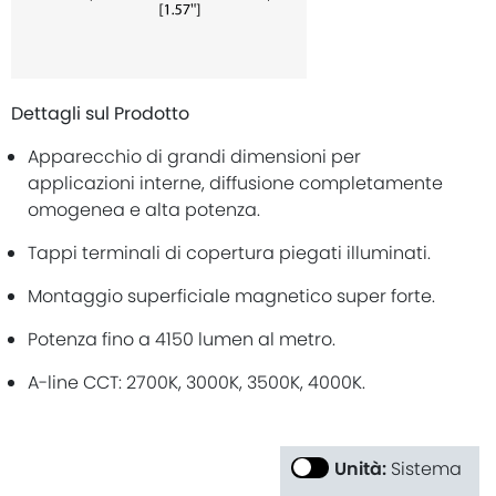
Dettagli sul Prodotto
Apparecchio di grandi dimensioni per
applicazioni interne, diffusione completamente
omogenea e alta potenza.
Tappi terminali di copertura piegati illuminati.
Montaggio superficiale magnetico super forte.
Potenza fino a 4150 lumen al metro.
A-line CCT: 2700K, 3000K, 3500K, 4000K.
Unità:
Sistema