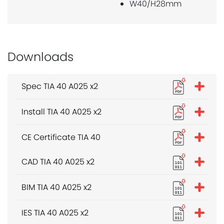
W40/H28mm
Downloads
Spec TIA 40 A025 x2
Install TIA 40 A025 x2
CE Certificate TIA 40
CAD TIA 40 A025 x2
BIM TIA 40 A025 x2
IES TIA 40 A025 x2