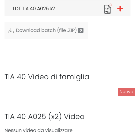
LDT TIA 40 A025 x2
Download batch (file .ZIP)
TIA 40 Video di famiglia
Nuovo
TIA 40 A025 (x2) Video
Nessun video da visualizzare