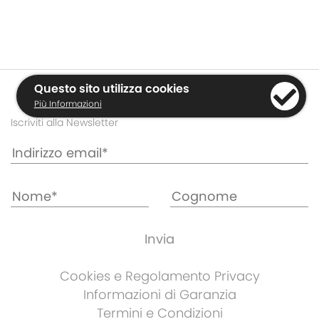
Questo sito utilizza cookies
Più Informazioni
Iscriviti alla Newsletter
Cookies e Regolamento Privacy
Informazioni di Garanzia
Termini e Condizioni