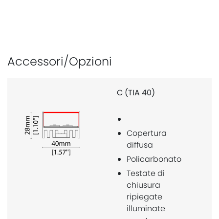
Accessori/Opzioni
C (TIA 40)
Copertura
diffusa
Policarbonato
Testate di
chiusura
ripiegate
illuminate