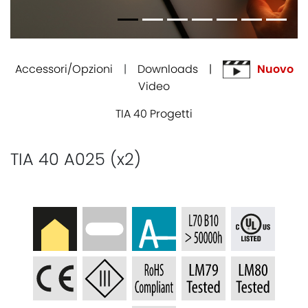
Accessori/Opzioni
|
Downloads |
Nuovo
Video
TIA 40 Progetti
TIA 40 A025 (x2)