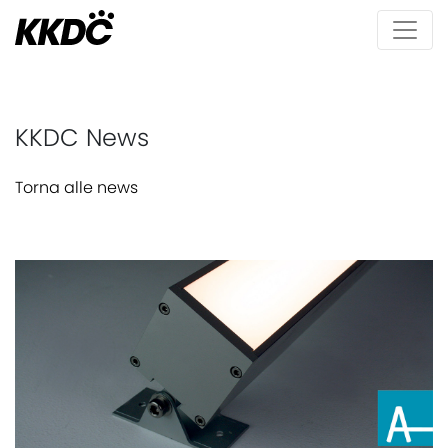
KKDC News
Torna alle news