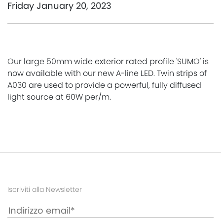
Friday January 20, 2023
Our large 50mm wide exterior rated profile 'SUMO' is
now available with our new A-line LED. Twin strips of
A030 are used to provide a powerful, fully diffused
light source at 60W per/m.
Iscriviti alla Newsletter