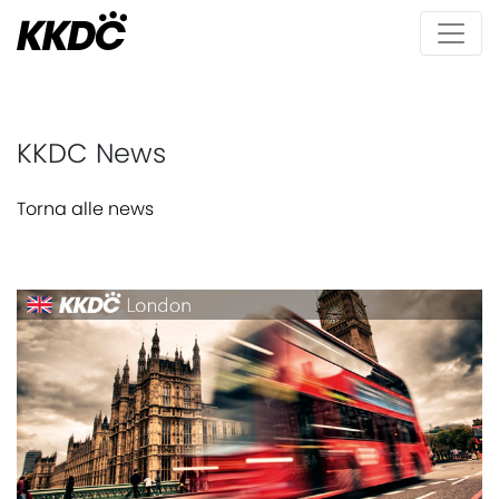
KKDC News
Torna alle news