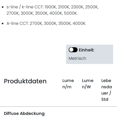
s-line / k-line CCT: 1900K, 2100K, 2300K, 2500K,
2700K, 3000K, 3500K, 4000K, 5000K.
A-line CCT: 2700K, 3000K, 3500K, 4000K.
Einheit:
Metrisch
Produktdaten
Lume
Lume
Lebe
n
/m
n
/W
nsda
uer
/
Std
Diffuse Abdeckung