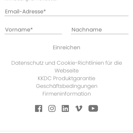
Datenschutz und Cookie-Richtlinien für die
Webseite
KKDC Produktgarantie
Geschäftsbedingungen
Firmeninformation