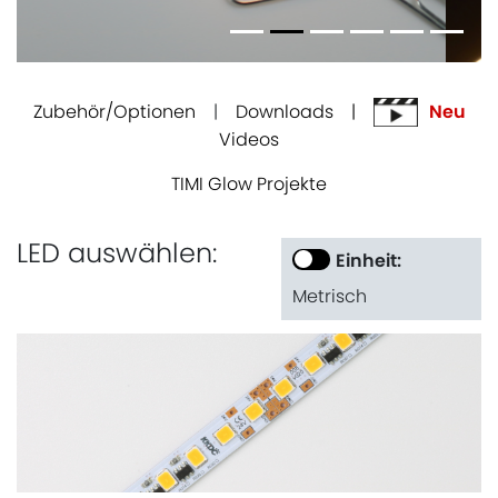
Zubehör/Optionen
|
Downloads |
Neu
Videos
TIMI Glow Projekte
LED auswählen:
Einheit:
Metrisch