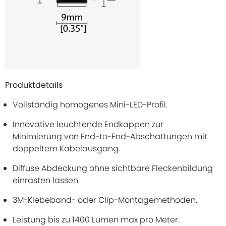
Produktdetails
Vollständig homogenes Mini-LED-Profil.
Innovative leuchtende Endkappen zur
Minimierung von End-to-End-Abschattungen mit
doppeltem Kabelausgang.
Diffuse Abdeckung ohne sichtbare Fleckenbildung
einrasten lassen.
3M-Klebeband- oder Clip-Montagemethoden.
Leistung bis zu 1400 Lumen max pro Meter.