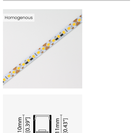
Homogenous