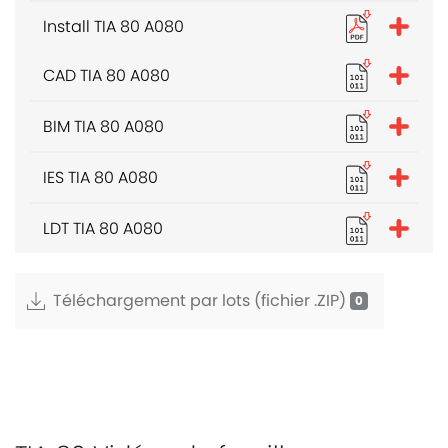
Install TIA 80 A080
CAD TIA 80 A080
BIM TIA 80 A080
IES TIA 80 A080
LDT TIA 80 A080
Téléchargement par lots (fichier .ZIP)