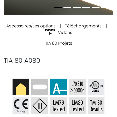
Accessoires/Les options
|
Téléchargements |
Vidéos
TIA 80 Projets
TIA 80 A080