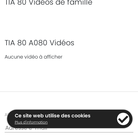
TIA 80 Vidéos de famille
TIA 80 A080 Vidéos
Aucune vidéo à afficher
ABONNEZ-VOUS AUX NEWSLETTERS
Ce site web utilise des cookies
Plus d'information