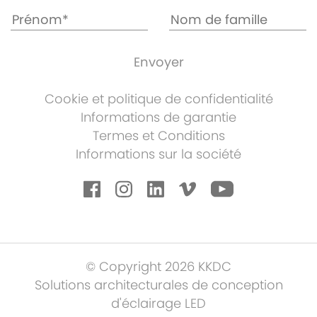
Cookie et politique de confidentialité
Informations de garantie
Termes et Conditions
Informations sur la société
© Copyright 2026 KKDC
Solutions architecturales de conception
d'éclairage LED