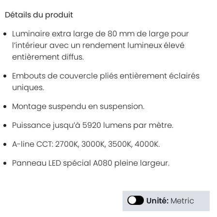
Détails du produit
Luminaire extra large de 80 mm de large pour
l’intérieur avec un rendement lumineux élevé
entièrement diffus.
Embouts de couvercle pliés entièrement éclairés
uniques.
Montage suspendu en suspension.
Puissance jusqu’à 5920 lumens par mètre.
A-line CCT: 2700K, 3000K, 3500K, 4000K.
Panneau LED spécial A080 pleine largeur.
Unité:
Metric