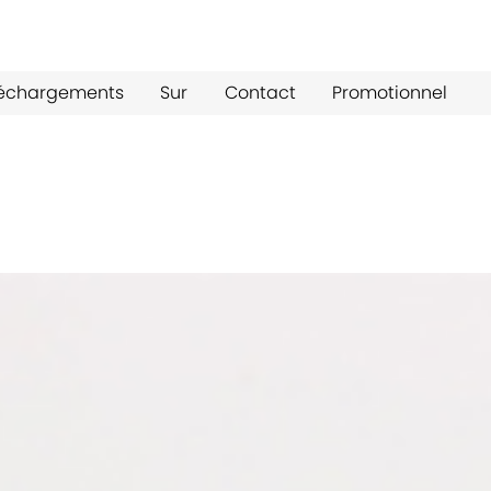
léchargements
Sur
Contact
Promotionnel