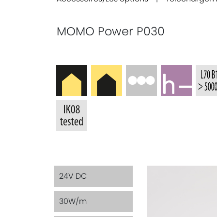
MOMO Power P030
24V DC
30W/m