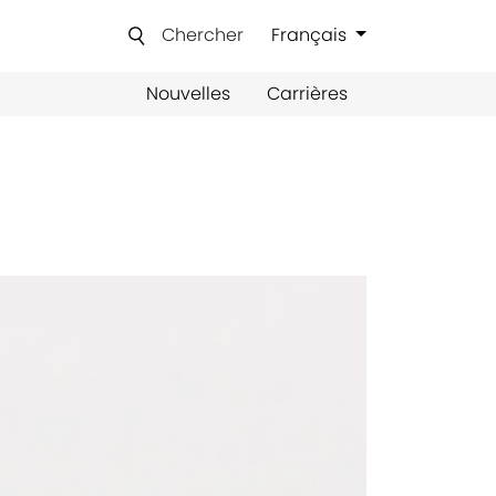
Chercher
Français
Nouvelles
Carrières