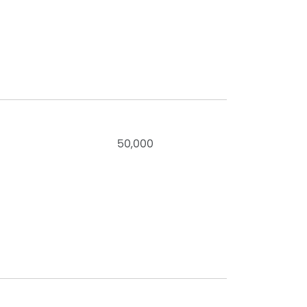
50,000