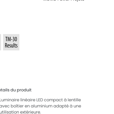
tails du produit
Luminaire linéaire LED compact à lentille
avec boîtier en aluminium adapté à une
utilisation extérieure.