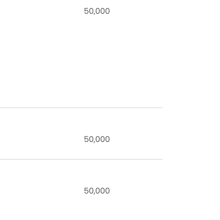
50,000
50,000
50,000