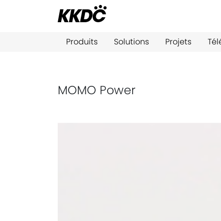
Produits
Solutions
Projets
Té
MOMO Power