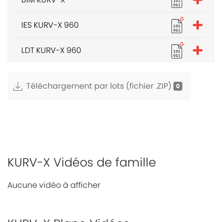
IES KURV-X 960
LDT KURV-X 960
Téléchargement par lots (fichier .ZIP)
KURV-X Vidéos de famille
Aucune vidéo à afficher