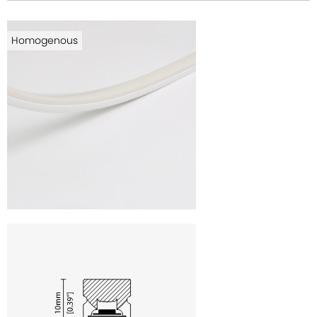
Homogenous