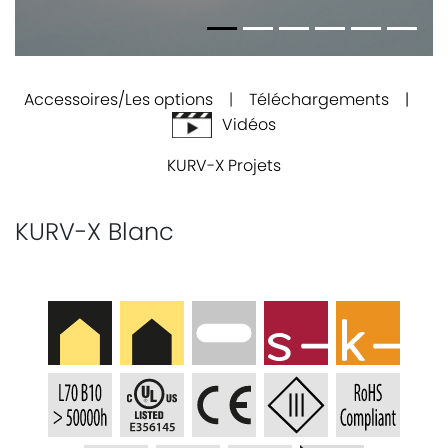
Accessoires/Les options
|
Téléchargements |
Vidéos
KURV-X Projets
KURV-X Blanc