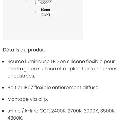
Détails du produit
Source lumineuse LED en silicone flexible pour
montage en surface et applications incurvées
encastrées.
Boîtier IP67 flexible entièrement diffusé.
Montage via clip.
s-line / k-line CCT: 2400K, 2700K, 3000K, 3500K,
4300K.