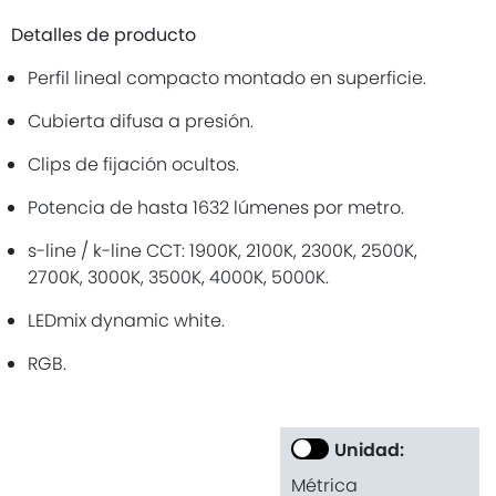
Detalles de producto
Perfil lineal compacto montado en superficie.
Cubierta difusa a presión.
Clips de fijación ocultos.
Potencia de hasta 1632 lúmenes por metro.
s-line / k-line CCT: 1900K, 2100K, 2300K, 2500K,
2700K, 3000K, 3500K, 4000K, 5000K.
LEDmix dynamic white.
RGB.
Unidad:
Métrica