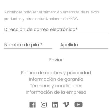
Suscríbase para ser el primero en enterarse de nuevos
productos y otras actualizaciones de KKDC.
Política de cookies y privacidad
Información de garantía
Términos y condiciones
Información de la empresa