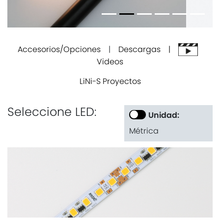
Accesorios/Opciones
|
Descargas |
Videos
LiNi-S Proyectos
Seleccione LED:
Unidad:
Métrica