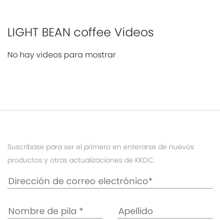
LIGHT BEAN coffee Videos
No hay videos para mostrar
Suscríbase para ser el primero en enterarse de nuevos
productos y otras actualizaciones de KKDC.