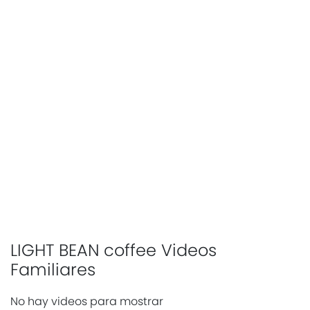
LIGHT BEAN coffee Videos
Familiares
No hay videos para mostrar