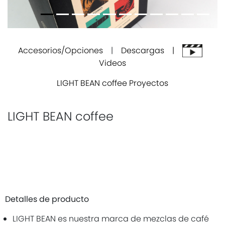
Accesorios/Opciones
|
Descargas |
Videos
LIGHT BEAN coffee Proyectos
LIGHT BEAN coffee
Detalles de producto
LIGHT BEAN es nuestra marca de mezclas de café