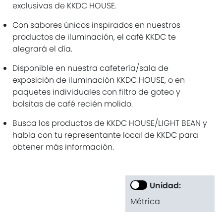
exclusivas de KKDC HOUSE.
Con sabores únicos inspirados en nuestros
productos de iluminación, el café KKDC te
alegrará el día.
Disponible en nuestra cafetería/sala de
exposición de iluminación KKDC HOUSE, o en
paquetes individuales con filtro de goteo y
bolsitas de café recién molido.
Busca los productos de KKDC HOUSE/LIGHT BEAN y
habla con tu representante local de KKDC para
obtener más información.
Unidad:
Métrica