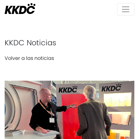
KKDC Noticias
Volver a las noticias