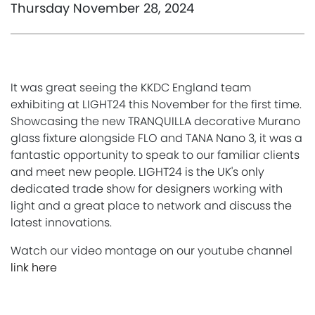
Thursday November 28, 2024
It was great seeing the KKDC England team
exhibiting at LIGHT24 this November for the first time.
Showcasing the new TRANQUILLA decorative Murano
glass fixture alongside FLO and TANA Nano 3, it was a
fantastic opportunity to speak to our familiar clients
and meet new people. LIGHT24 is the UK's only
dedicated trade show for designers working with
light and a great place to network and discuss the
latest innovations.
Watch our video montage on our youtube channel
link here