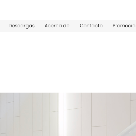
Descargas
Acerca de
Contacto
Promocio