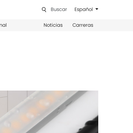
Buscar
Español
nal
Noticias
Carreras