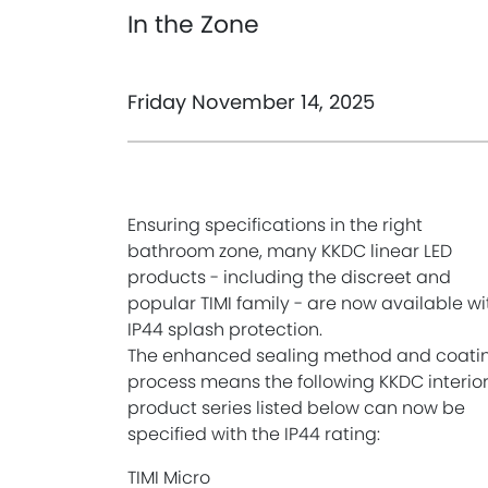
In the Zone
Friday November 14, 2025
Ensuring specifications in the right
bathroom zone, many KKDC linear LED
products - including the discreet and
popular TIMI family - are now available wi
IP44 splash protection.
The enhanced sealing method and coati
process means the following KKDC interio
product series listed below can now be
specified with the IP44 rating:
TIMI Micro