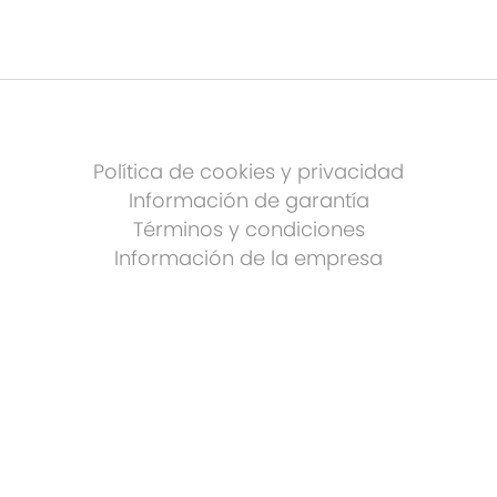
Política de cookies y privacidad
Información de garantía
Términos y condiciones
Información de la empresa