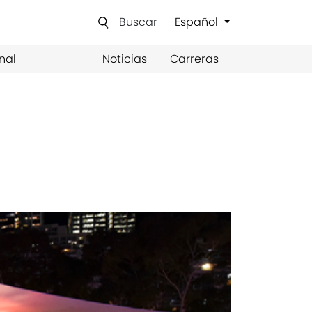
Buscar
Español
nal
Noticias
Carreras