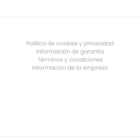
Política de cookies y privacidad
Información de garantía
Términos y condiciones
Información de la empresa