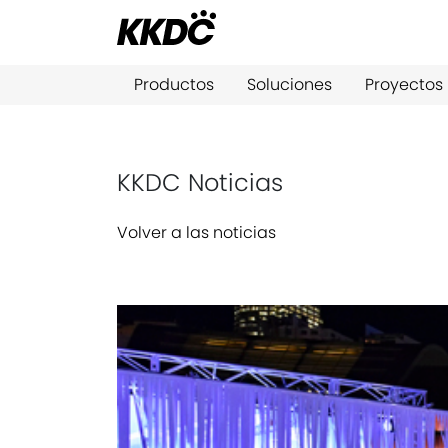
Productos
Soluciones
Proyectos
KKDC Noticias
Volver a las noticias