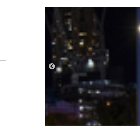
Anterior