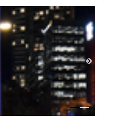
Próxima