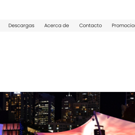
Descargas
Acerca de
Contacto
Promocio