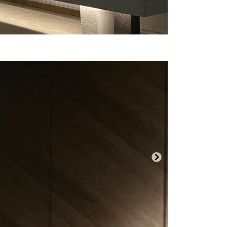
Nächster