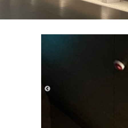
Bisherige