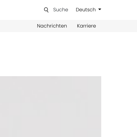
Suche
Deutsch
Nachrichten
Karriere