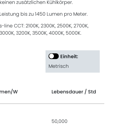
keinen zusätzlichen Kühlkörper.
Leistung bis zu 1450 Lumen pro Meter.
s-line CCT: 2100K, 2300K, 2500K, 2700K,
3000K, 3200K, 3500K, 4000K, 5000K.
Einheit:
Metrisch
umen
/W
Lebensdauer
/ Std
50,000