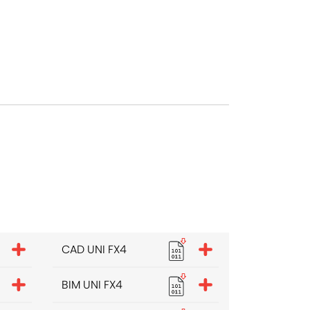
CAD UNI FX4
BIM UNI FX4