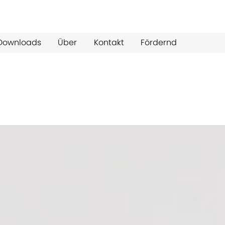
Downloads
Über
Kontakt
Fördernd