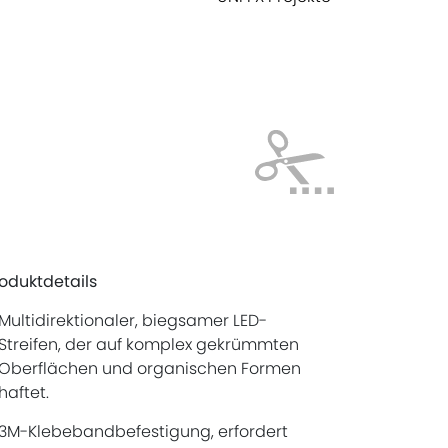
oduktdetails
Multidirektionaler, biegsamer LED-
Streifen, der auf komplex gekrümmten
Oberflächen und organischen Formen
haftet.
3M-Klebebandbefestigung, erfordert