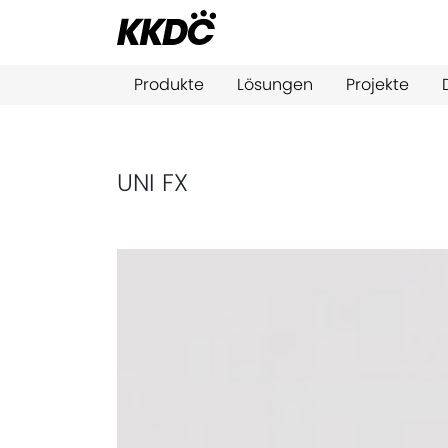
Produkte
Lösungen
Projekte
UNI FX