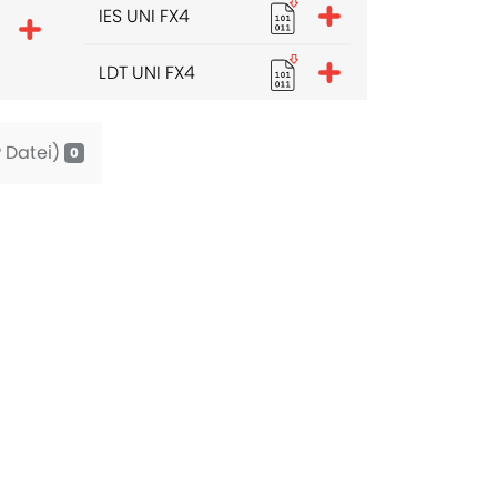
IES UNI FX4
LDT UNI FX4
 Datei)