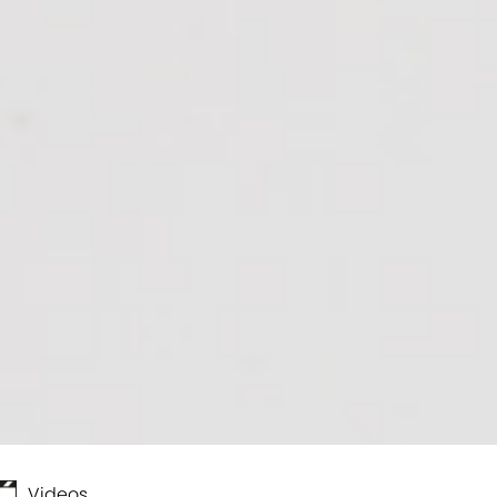
Videos