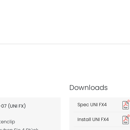
Downloads
Spec UNI FX4
07 (UNI FX)
Install UNI FX4
tenclip